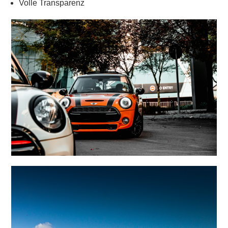
Volle Transparenz