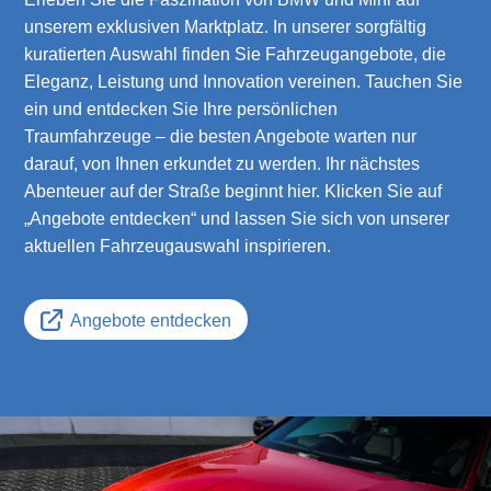
unserem exklusiven Marktplatz. In unserer sorgfältig
kuratierten Auswahl finden Sie Fahrzeugangebote, die
Eleganz, Leistung und Innovation vereinen. Tauchen Sie
ein und entdecken Sie Ihre persönlichen
Traumfahrzeuge – die besten Angebote warten nur
darauf, von Ihnen erkundet zu werden. Ihr nächstes
Abenteuer auf der Straße beginnt hier. Klicken Sie auf
„Angebote entdecken“ und lassen Sie sich von unserer
aktuellen Fahrzeugauswahl inspirieren.
Angebote entdecken