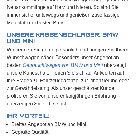
Neuankömmlinge auf Herz und Nieren. So sind Sie
immer sicher unterwegs und genießen zuverlässige
Mobilität zum besten Preis.
UNSERE KASSENSCHLAGER: BMW
UND MINI
Wir beraten Sie gerne persönlich und bringen Sie Ihrem
Wunschwagen näher. Besonders unser Angebot an
besten
Gebrauchtwagen von BMW und Mini
überzeugt
unsere Kundschaft. Freuen Sie sich auf Antworten auf
Ihre Fragen zu Fahrzeuggarantie, zur -finanzierung oder
zur Gewährleistung. Als unser geschätzter Kunde
profitieren Sie von unserer langjährigen Erfahrung –
überzeugen Sie sich selbst.
IHR VORTEIL:
Breites Angebot an BMW und Mini
Geprüfte Qualität