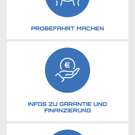
PROBEFAHRT MACHEN
INFOS ZU GARANTIE UND
FINANZIERUNG