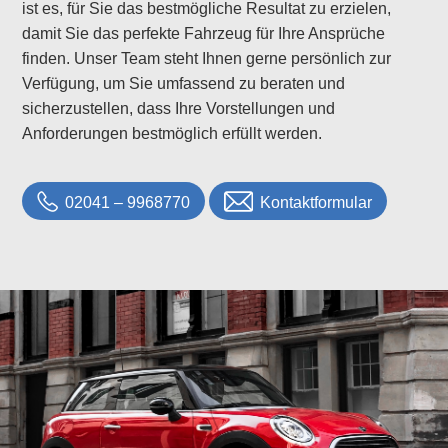
ist es, für Sie das bestmögliche Resultat zu erzielen,
damit Sie das perfekte Fahrzeug für Ihre Ansprüche
finden. Unser Team steht Ihnen gerne persönlich zur
Verfügung, um Sie umfassend zu beraten und
sicherzustellen, dass Ihre Vorstellungen und
Anforderungen bestmöglich erfüllt werden.
02041 – 9968770
Kontaktformular