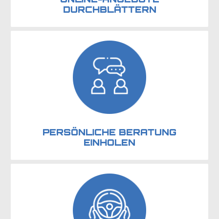
DURCHBLÄTTERN
PERSÖNLICHE BERATUNG
EINHOLEN