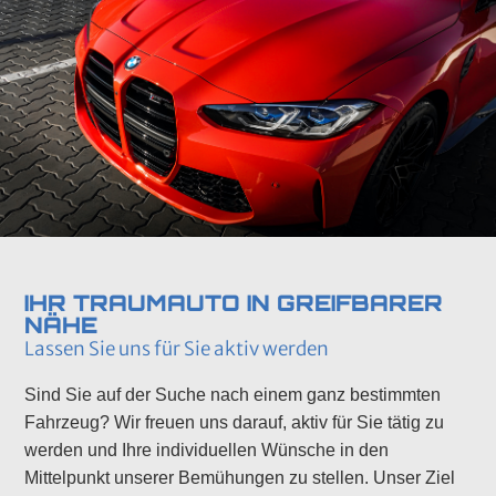
IHR TRAUMAUTO IN GREIFBARER
NÄHE
Lassen Sie uns für Sie aktiv werden
Sind Sie auf der Suche nach einem ganz bestimmten
Fahrzeug? Wir freuen uns darauf, aktiv für Sie tätig zu
werden und Ihre individuellen Wünsche in den
Mittelpunkt unserer Bemühungen zu stellen. Unser Ziel