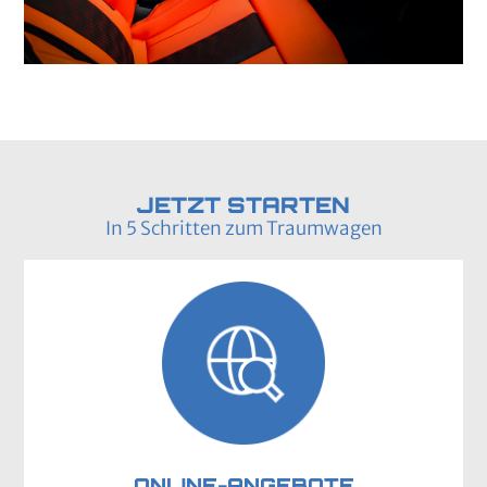
JETZT STARTEN
In 5 Schritten zum Traumwagen
ONLINE-ANGEBOTE