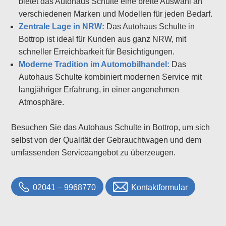
bietet das Autohaus Schulte eine breite Auswahl an
verschiedenen Marken und Modellen für jeden Bedarf.
Zentrale Lage in NRW:
Das Autohaus Schulte in
Bottrop ist ideal für Kunden aus ganz NRW, mit
schneller Erreichbarkeit für Besichtigungen.
Moderne Tradition im Automobilhandel:
Das
Autohaus Schulte kombiniert modernen Service mit
langjähriger Erfahrung, in einer angenehmen
Atmosphäre.
Besuchen Sie das Autohaus Schulte in Bottrop, um sich
selbst von der Qualität der Gebrauchtwagen und dem
umfassenden Serviceangebot zu überzeugen.
02041 – 9968770
Kontaktformular