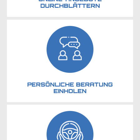
DURCHBLÄTTERN
PERSÖNLICHE BERATUNG
EINHOLEN