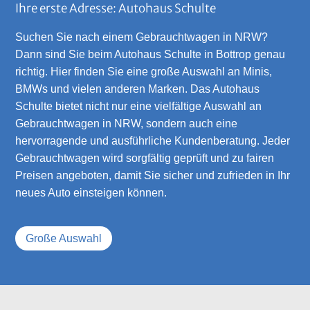
Ihre erste Adresse: Autohaus Schulte
Suchen Sie nach einem Gebrauchtwagen in NRW?
Dann sind Sie beim Autohaus Schulte in Bottrop genau
richtig. Hier finden Sie eine große Auswahl an Minis,
BMWs und vielen anderen Marken. Das Autohaus
Schulte bietet nicht nur eine vielfältige Auswahl an
Gebrauchtwagen in NRW, sondern auch eine
hervorragende und ausführliche Kundenberatung. Jeder
Gebrauchtwagen wird sorgfältig geprüft und zu fairen
Preisen angeboten, damit Sie sicher und zufrieden in Ihr
neues Auto einsteigen können.
Große Auswahl