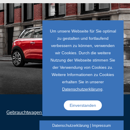
Um unsere Webseite für Sie optimal
zu gestalten und fortlaufend
verbessern zu können, verwenden
wir Cookies. Durch die weitere
Nutzung der Webseite stimmen Sie
der Verwendung von Cookies zu.
Weitere Informationen zu Cookies
erhalten Sie in unserer
Datenschutzerklärung
.
Einverstanden
Gebrauchtwagen NRW
Datenschutzerklärung
|
Impressum