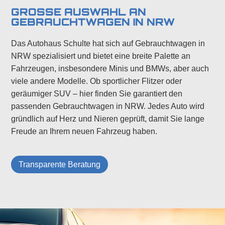
GROSSE AUSWAHL AN G
EBRAUCHTWAGEN IN NRW
Das Autohaus Schulte hat sich auf Gebrauchtwagen in
NRW spezialisiert und bietet eine breite Palette an
Fahrzeugen, insbesondere Minis und BMWs, aber auch
viele andere Modelle. Ob sportlicher Flitzer oder
geräumiger SUV – hier finden Sie garantiert den
passenden Gebrauchtwagen in NRW. Jedes Auto wird
gründlich auf Herz und Nieren geprüft, damit Sie lange
Freude an Ihrem neuen Fahrzeug haben.
Transparente Beratung