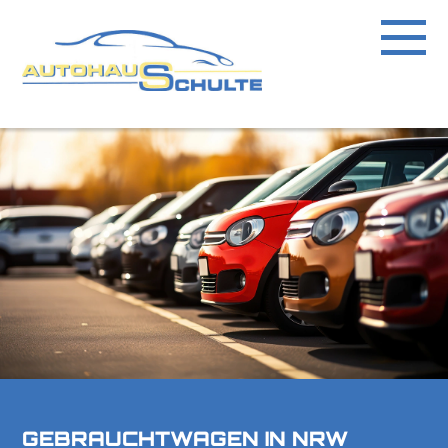
GEBRAUCHTWAGEN IN NRW