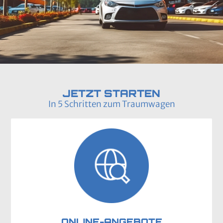
JETZT STARTEN
In 5 Schritten zum Traumwagen
ONLINE-ANGEBOTE