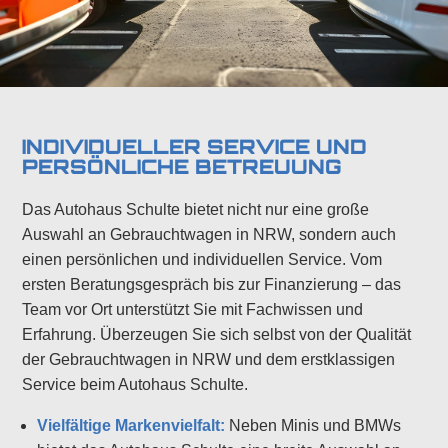
INDIVIDUELLER SERVICE UND
PERSÖNLICHE BETREUUNG
Das Autohaus Schulte bietet nicht nur eine große
Auswahl an Gebrauchtwagen in NRW, sondern auch
einen persönlichen und individuellen Service. Vom
ersten Beratungsgespräch bis zur Finanzierung – das
Team vor Ort unterstützt Sie mit Fachwissen und
Erfahrung. Überzeugen Sie sich selbst von der Qualität
der Gebrauchtwagen in NRW und dem erstklassigen
Service beim Autohaus Schulte.
Vielfältige Markenvielfalt:
Neben Minis und BMWs