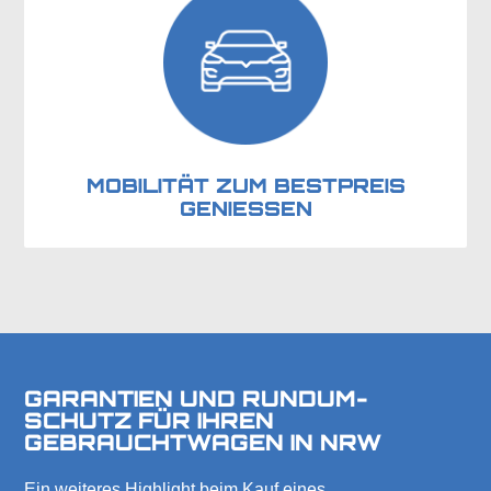
MOBILITÄT ZUM BESTPREIS
GENIESSEN
GARANTIEN UND RUNDUM-
SCHUTZ FÜR IHREN
GEBRAUCHTWAGEN IN NRW
Ein weiteres Highlight beim Kauf eines