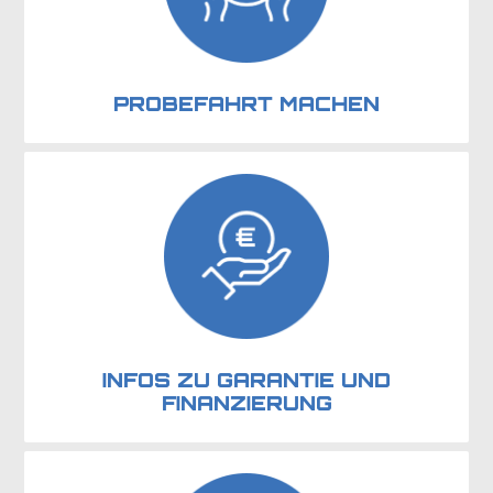
PROBEFAHRT MACHEN
INFOS ZU GARANTIE UND
FINANZIERUNG