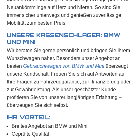
Neuankömmlinge auf Herz und Nieren. So sind Sie
immer sicher unterwegs und genießen zuverlässige
Mobilität zum besten Preis.
UNSERE KASSENSCHLAGER: BMW
UND MINI
Wir beraten Sie gerne persönlich und bringen Sie Ihrem
Wunschwagen näher. Besonders unser Angebot an
besten
Gebrauchtwagen von BMW und Mini
überzeugt
unsere Kundschaft. Freuen Sie sich auf Antworten auf
Ihre Fragen zu Fahrzeuggarantie, zur -finanzierung oder
zur Gewährleistung. Als unser geschätzter Kunde
profitieren Sie von unserer langjährigen Erfahrung –
überzeugen Sie sich selbst.
IHR VORTEIL:
Breites Angebot an BMW und Mini
Geprüfte Qualität