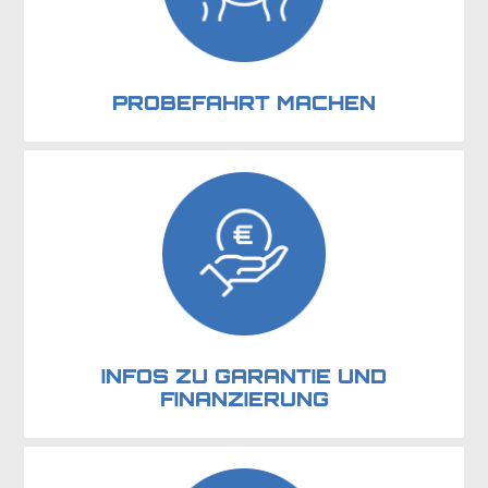
PROBEFAHRT MACHEN
INFOS ZU GARANTIE UND
FINANZIERUNG