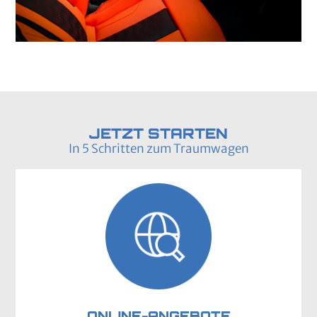
JETZT STARTEN
In 5 Schritten zum Traumwagen
ONLINE-ANGEBOTE