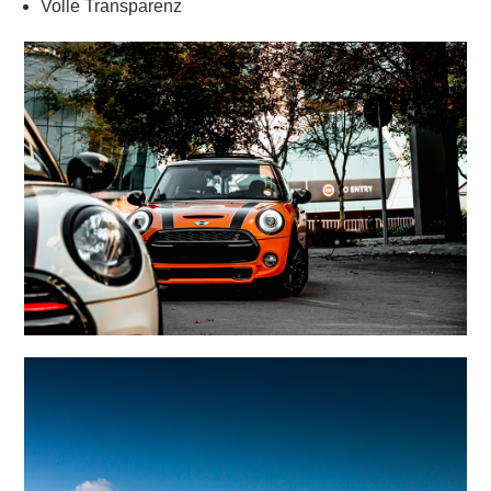
Volle Transparenz