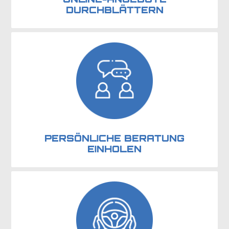
DURCHBLÄTTERN
PERSÖNLICHE BERATUNG
EINHOLEN