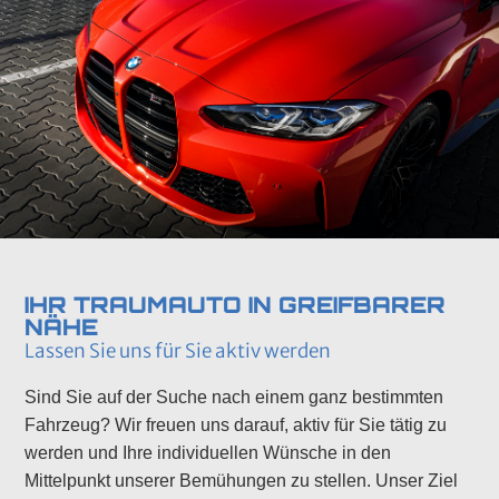
IHR TRAUMAUTO IN GREIFBARER
NÄHE
Lassen Sie uns für Sie aktiv werden
Sind Sie auf der Suche nach einem ganz bestimmten
Fahrzeug? Wir freuen uns darauf, aktiv für Sie tätig zu
werden und Ihre individuellen Wünsche in den
Mittelpunkt unserer Bemühungen zu stellen. Unser Ziel