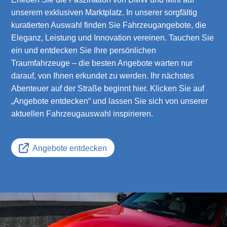
unserem exklusiven Marktplatz. In unserer sorgfältig
kuratierten Auswahl finden Sie Fahrzeugangebote, die
Eleganz, Leistung und Innovation vereinen. Tauchen Sie
ein und entdecken Sie Ihre persönlichen
Traumfahrzeuge – die besten Angebote warten nur
darauf, von Ihnen erkundet zu werden. Ihr nächstes
Abenteuer auf der Straße beginnt hier. Klicken Sie auf
„Angebote entdecken“ und lassen Sie sich von unserer
aktuellen Fahrzeugauswahl inspirieren.
Angebote entdecken