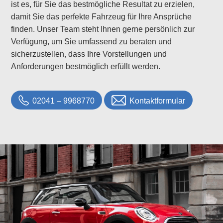
ist es, für Sie das bestmögliche Resultat zu erzielen,
damit Sie das perfekte Fahrzeug für Ihre Ansprüche
finden. Unser Team steht Ihnen gerne persönlich zur
Verfügung, um Sie umfassend zu beraten und
sicherzustellen, dass Ihre Vorstellungen und
Anforderungen bestmöglich erfüllt werden.
02041 – 9968770
Kontaktformular